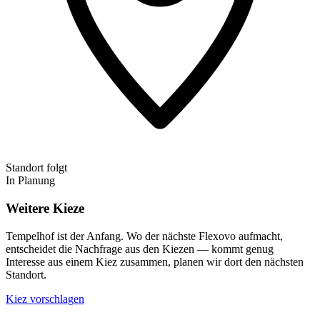
Standort folgt
In Planung
Weitere Kieze
Tempelhof ist der Anfang. Wo der nächste Flexovo aufmacht,
entscheidet die Nachfrage aus den Kiezen — kommt genug
Interesse aus einem Kiez zusammen, planen wir dort den nächsten
Standort.
Kiez vorschlagen