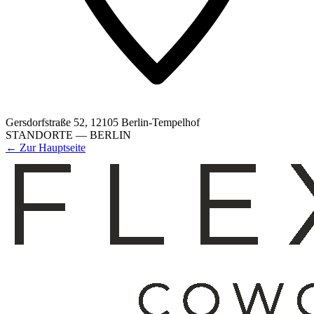
Gersdorfstraße 52
,
12105
Berlin
-
Tempelhof
STANDORTE — BERLIN
← Zur Hauptseite