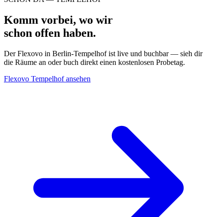
Komm vorbei, wo wir
schon offen haben.
Der Flexovo in Berlin-Tempelhof ist live und buchbar — sieh dir
die Räume an oder buch direkt einen kostenlosen Probetag.
Flexovo Tempelhof ansehen