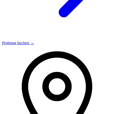
Probetag buchen →