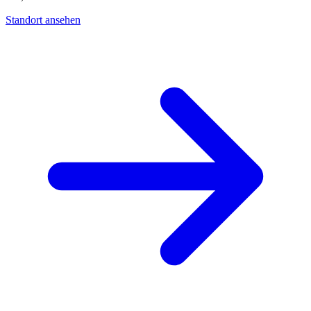
Standort ansehen