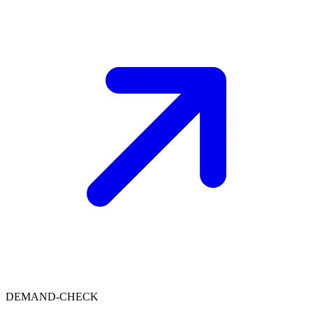
DEMAND-CHECK