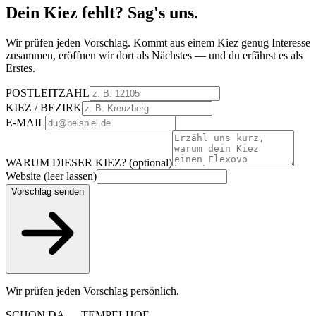
Dein Kiez fehlt?
Sag's uns.
Wir prüfen jeden Vorschlag. Kommt aus einem Kiez genug Interesse
zusammen, eröffnen wir dort als Nächstes — und du erfährst es als
Erstes.
POSTLEITZAHL
KIEZ / BEZIRK
E-MAIL
WARUM DIESER KIEZ?
(optional)
Website (leer lassen)
Vorschlag senden
Wir prüfen jeden Vorschlag persönlich.
SCHON DA — TEMPELHOF