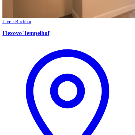
Live · Buchbar
Flexovo Tempelhof