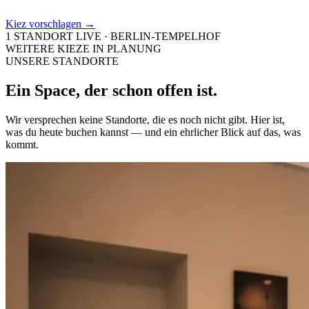
Kiez vorschlagen →
1 STANDORT LIVE · BERLIN-TEMPELHOF
WEITERE KIEZE IN PLANUNG
UNSERE STANDORTE
Ein Space, der schon
offen
ist.
Wir versprechen keine Standorte, die es noch nicht gibt. Hier ist,
was du heute buchen kannst — und ein ehrlicher Blick auf das, was
kommt.