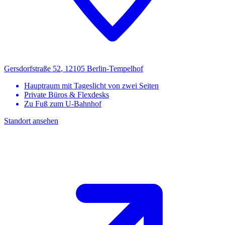
Gersdorfstraße 52
,
12105
Berlin
-
Tempelhof
Hauptraum mit Tageslicht von zwei Seiten
Private Büros & Flexdesks
Zu Fuß zum U-Bahnhof
Standort ansehen