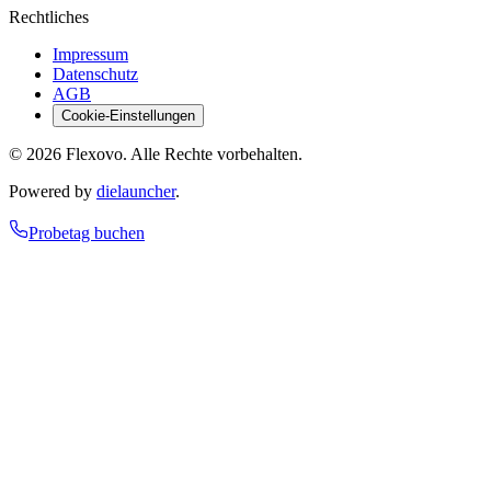
Rechtliches
Impressum
Datenschutz
AGB
Cookie-Einstellungen
©
2026
Flexovo. Alle Rechte vorbehalten.
Powered by
dielauncher
.
Probetag buchen