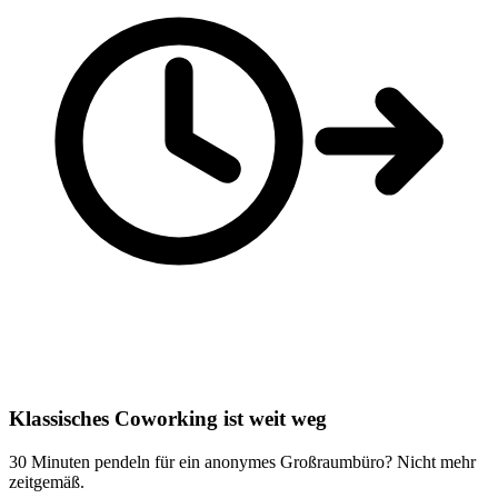
Klassisches Coworking ist weit weg
30 Minuten pendeln für ein anonymes Großraumbüro? Nicht mehr
zeitgemäß.