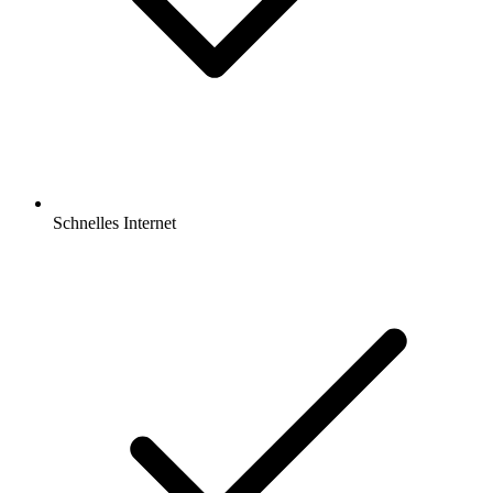
Schnelles Internet