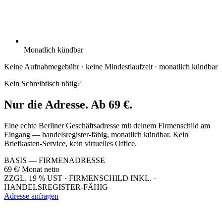
Monatlich kündbar
Keine Aufnahmegebühr · keine Mindestlaufzeit · monatlich kündbar
Kein Schreibtisch nötig?
Nur die
Adresse.
Ab 69 €.
Eine echte Berliner Geschäftsadresse mit deinem Firmenschild am
Eingang — handelsregister-fähig, monatlich kündbar. Kein
Briefkasten-Service, kein virtuelles Office.
BASIS — FIRMENADRESSE
69 €
/ Monat netto
ZZGL. 19 % UST · FIRMENSCHILD INKL. ·
HANDELSREGISTER-FÄHIG
Adresse anfragen