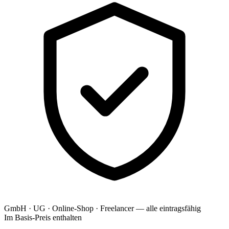
GmbH · UG · Online-Shop · Freelancer — alle eintragsfähig
Im Basis-Preis enthalten