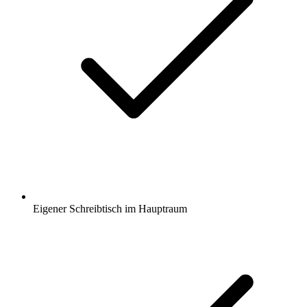
Eigener Schreibtisch im Hauptraum