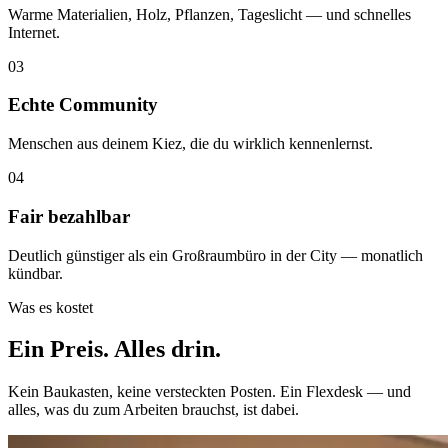
Warme Materialien, Holz, Pflanzen, Tageslicht — und schnelles
Internet.
03
Echte Community
Menschen aus deinem Kiez, die du wirklich kennenlernst.
04
Fair bezahlbar
Deutlich günstiger als ein Großraumbüro in der City — monatlich
kündbar.
Was es kostet
Ein Preis.
Alles drin.
Kein Baukasten, keine versteckten Posten. Ein Flexdesk — und
alles, was du zum Arbeiten brauchst, ist dabei.