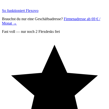
So funktioniert Flexovo
Brauchst du nur eine Geschäftsadresse?
Firmenadresse ab 69 € /
Monat →
Fast voll — nur noch
2
Flexdesks frei