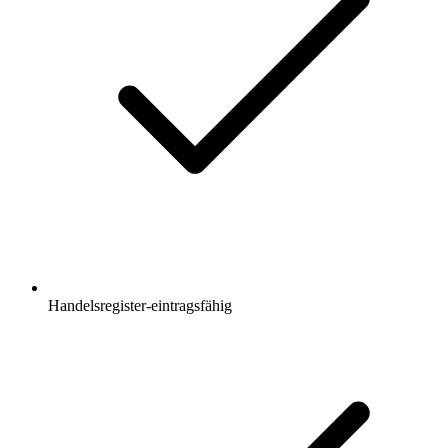
Handelsregister-eintragsfähig