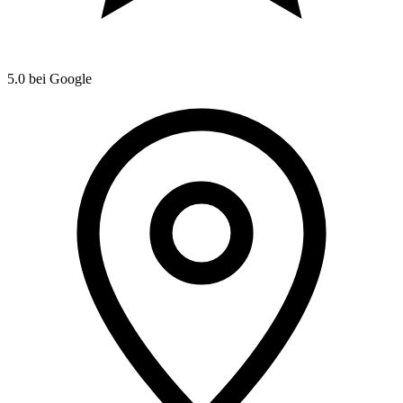
5.0
bei Google