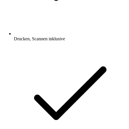
Drucken, Scannen inklusive