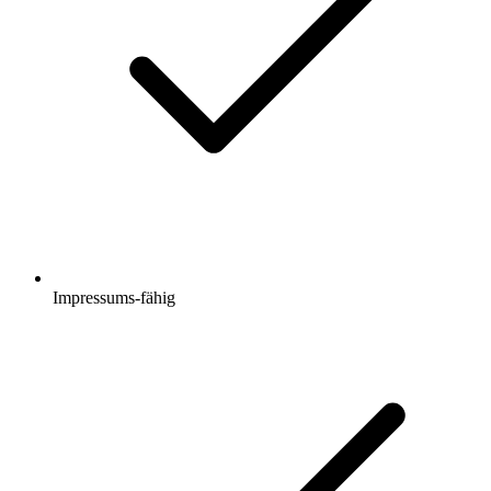
Impressums-fähig