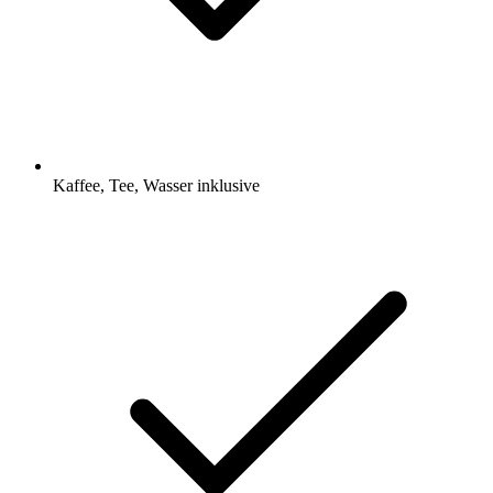
Kaffee, Tee, Wasser inklusive