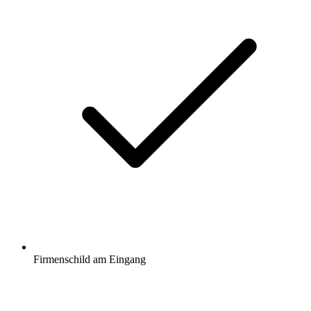
Firmenschild am Eingang