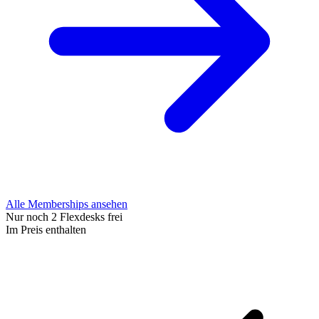
Alle Memberships ansehen
Nur noch
2
Flexdesks frei
Im Preis enthalten