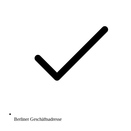
Berliner Geschäftsadresse