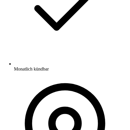
Monatlich kündbar