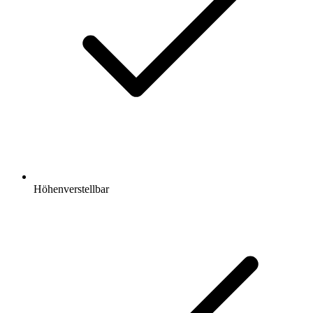
Höhenverstellbar