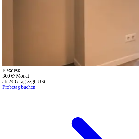
Flexdesk
300 €
/ Monat
ab 29 €/Tag zzgl. USt.
Probetag buchen