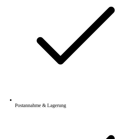
Postannahme & Lagerung