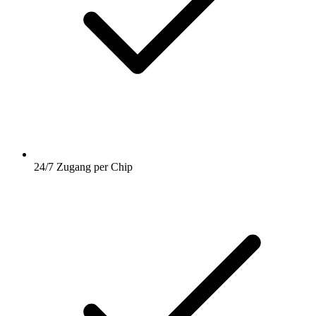
24/7 Zugang per Chip