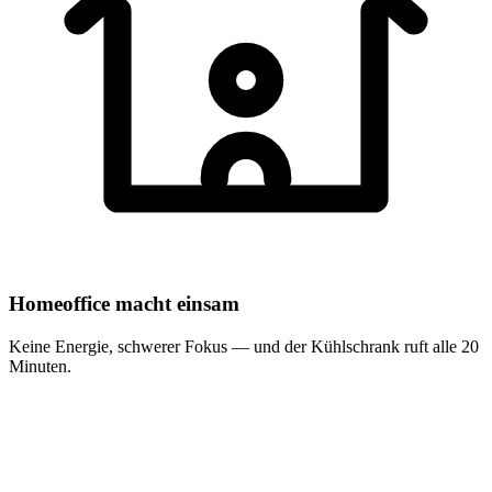
Homeoffice macht einsam
Keine Energie, schwerer Fokus — und der Kühlschrank ruft alle 20
Minuten.