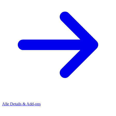
Alle Details & Add-ons