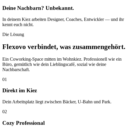
Deine Nachbarn? Unbekannt.
In deinem Kiez arbeiten Designer, Coaches, Entwickler — und ihr
kennt euch nicht.
Die Lösung
Flexovo verbindet, was zusammengehört.
Ein Coworking-Space mitten im Wohnkiez. Professionell wie ein
Büro, gemütlich wie dein Lieblingscafé, sozial wie deine
Nachbarschaft.
01
Direkt im Kiez
Dein Arbeitsplatz liegt zwischen Bäcker, U-Bahn und Park.
02
Cozy Professional